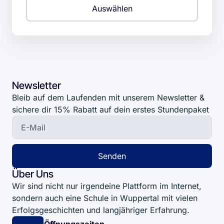
Auswählen
Newsletter
Bleib auf dem Laufenden mit unserem Newsletter &
sichere dir 15% Rabatt auf dein erstes Stundenpaket
Senden
Über Uns
Wir sind nicht nur irgendeine Plattform im Internet,
sondern auch eine Schule in Wuppertal mit vielen
Erfolgsgeschichten und langjähriger Erfahrung.