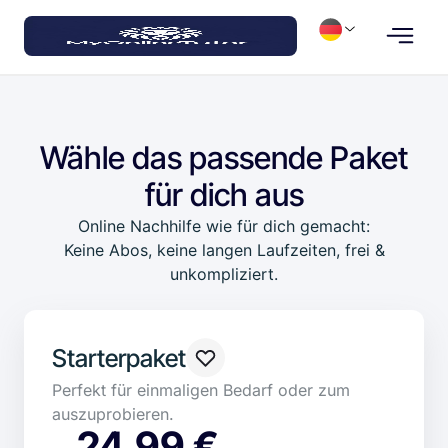
Wähle das passende Paket
für dich aus
Online Nachhilfe wie für dich gemacht:
Keine Abos, keine langen Laufzeiten, frei &
unkompliziert.
Starterpaket
Perfekt für einmaligen Bedarf oder zum
auszuprobieren.
24,99 €