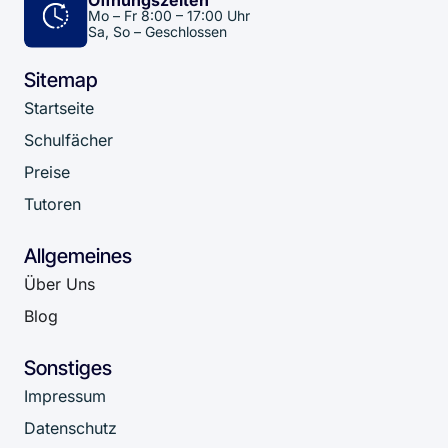
Öffnungszeiten
Mo – Fr 8:00 – 17:00 Uhr
Sa, So – Geschlossen
Sitemap
Startseite
Schulfächer
Preise
Tutoren
Allgemeines
Über Uns
Blog
Sonstiges
Impressum
Datenschutz