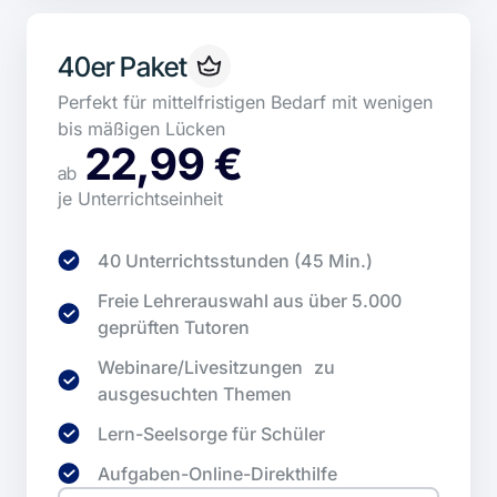
40er Paket
Perfekt für mittelfristigen Bedarf mit wenigen
bis mäßigen Lücken
22,99 €
ab
je Unterrichtseinheit
40 Unterrichtsstunden (45 Min.)
Freie Lehrerauswahl aus über 5.000
geprüften Tutoren
Webinare/Livesitzungen zu
ausgesuchten Themen
Lern-Seelsorge für Schüler
Aufgaben-Online-Direkthilfe